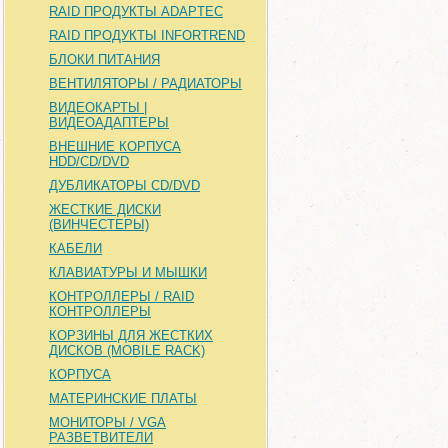
RAID ПРОДУКТЫ ADAPTEC
RAID ПРОДУКТЫ INFORTREND
БЛОКИ ПИТАНИЯ
ВЕНТИЛЯТОРЫ / РАДИАТОРЫ
ВИДЕОКАРТЫ |
ВИДЕОАДАПТЕРЫ
ВНЕШНИЕ КОРПУСА
HDD/CD/DVD
ДУБЛИКАТОРЫ CD/DVD
ЖЕСТКИЕ ДИСКИ
(ВИНЧЕСТЕРЫ)
КАБЕЛИ
КЛАВИАТУРЫ И МЫШКИ
КОНТРОЛЛЕРЫ / RAID
КОНТРОЛЛЕРЫ
КОРЗИНЫ ДЛЯ ЖЕСТКИХ
ДИСКОВ (MOBILE RACK)
КОРПУСА
МАТЕРИНСКИЕ ПЛАТЫ
МОНИТОРЫ / VGA
РАЗВЕТВИТЕЛИ