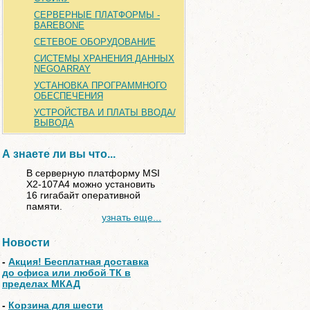
СЕРВЕРНЫЕ ПЛАТФОРМЫ -
BAREBONE
СЕТЕВОЕ ОБОРУДОВАНИЕ
СИСТЕМЫ ХРАНЕНИЯ ДАННЫХ
NEGOARRAY
УСТАНОВКА ПРОГРАММНОГО
ОБЕСПЕЧЕНИЯ
УСТРОЙСТВА И ПЛАТЫ ВВОДА/
ВЫВОДА
А знаете ли вы что...
В серверную платформу MSI
X2-107A4 можно установить
16 гигабайт оперативной
памяти.
узнать еще...
Новости
-
Акция! Бесплатная доставка
до офиса или любой ТК в
пределах МКАД
-
Корзина для шести