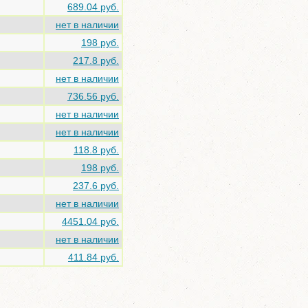
689.04 руб.
нет в наличии
198 руб.
217.8 руб.
нет в наличии
736.56 руб.
нет в наличии
нет в наличии
118.8 руб.
198 руб.
237.6 руб.
нет в наличии
4451.04 руб.
нет в наличии
411.84 руб.