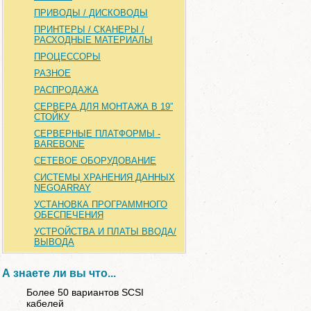
ПРИВОДЫ / ДИСКОВОДЫ
ПРИНТЕРЫ / СКАНЕРЫ /
РАСХОДНЫЕ МАТЕРИАЛЫ
ПРОЦЕССОРЫ
РАЗНОЕ
РАСПРОДАЖА
СЕРВЕРА ДЛЯ МОНТАЖА В 19”
СТОЙКУ
СЕРВЕРНЫЕ ПЛАТФОРМЫ -
BAREBONE
СЕТЕВОЕ ОБОРУДОВАНИЕ
СИСТЕМЫ ХРАНЕНИЯ ДАННЫХ
NEGOARRAY
УСТАНОВКА ПРОГРАММНОГО
ОБЕСПЕЧЕНИЯ
УСТРОЙСТВА И ПЛАТЫ ВВОДА/
ВЫВОДА
А знаете ли вы что...
Более 50 вариантов SCSI
кабелей